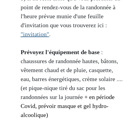
point de rendez-vous de la randonnée à
l'heure prévue munie d'une feuille
d'invitation que vous trouverez ici :
"invitation"
.
Prévoyez l'équipement de base
:
chaussures de randonnée hautes, bâtons,
vêtement chaud et de pluie, casquette,
eau, barres énergétiques, crème solaire ....
(et pique-nique tiré du sac pour les
randonnées sur la journée
+ en période
Covid, prévoir masque et gel hydro-
alcoolique)