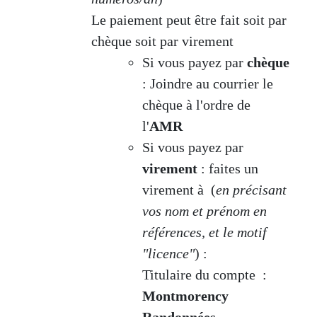
Le paiement peut être fait soit par
chèque soit par virement
Si vous payez par
chèque
: Joindre au courrier le
chèque à l'ordre de
l'
AMR
Si vous payez par
virement
: faites un
virement à (
en précisant
vos nom et prénom en
références, et le motif
"licence"
) :
Titulaire du compte :
Montmorency
Randonnées