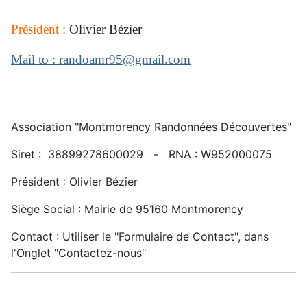
Président :
Olivier Bézier
Mail to : randoamr95@gmail.com
Association "Montmorency Randonnées Découvertes"
Siret : 38899278600029 - RNA : W952000075
Président : Olivier Bézier
Siège Social : Mairie de 95160 Montmorency
Contact : Utiliser le "Formulaire de Contact", dans
l'Onglet "Contactez-nous"