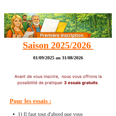
Saison 2025/2026
01/09/2025 au 31/08/2026
Avant de vous inscrire, nous vous offrons la
possibilité de pratiquer
3 essais gratuits
.
Pour les essais :
1) Il faut tout d'abord que vous