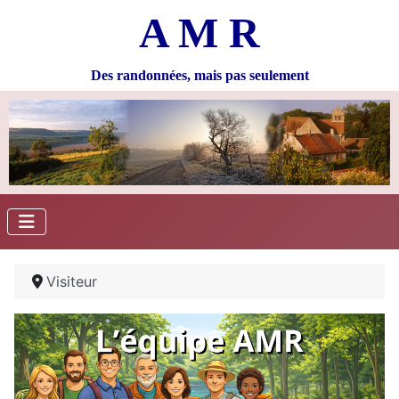
A M R
Des randonnées, mais pas seulement
Visiteur