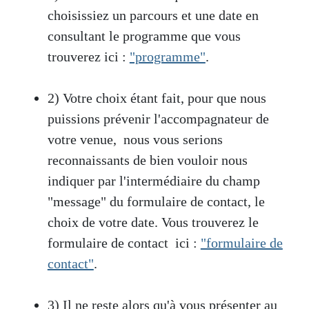
choisissiez un parcours et une date en
consultant le programme que vous
trouverez ici :
"programme"
.
2) Votre choix étant fait, pour que nous
puissions prévenir l'accompagnateur de
votre venue, nous vous serions
reconnaissants de bien vouloir nous
indiquer par l'intermédiaire du champ
"message" du formulaire de contact, le
choix de votre date. Vous trouverez le
formulaire de contact ici :
"formulaire de
contact"
.
3) Il ne reste alors qu'à vous présenter au