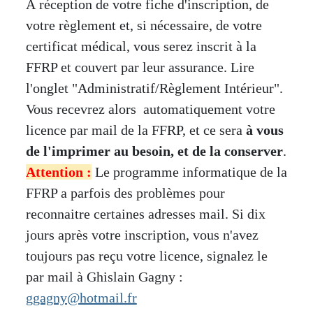
À réception de votre fiche d'inscription, de
votre règlement et, si nécessaire, de votre
certificat médical, vous serez inscrit à la
FFRP et couvert par leur assurance. Lire
l'onglet "Administratif/Règlement Intérieur".
Vous recevrez alors automatiquement votre
licence par mail de la FFRP, et ce sera
à vous
de l'imprimer au besoin, et de la conserver
.
Attention :
Le programme informatique de la
FFRP a parfois des problèmes pour
reconnaitre certaines adresses mail. Si dix
jours après votre inscription, vous n'avez
toujours pas reçu votre licence, signalez le
par mail à Ghislain Gagny :
ggagny@hotmail.fr